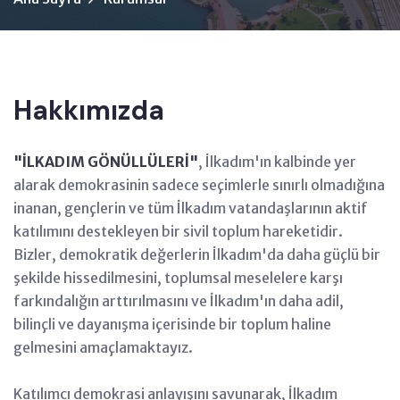
Hakkımızda
"İLKADIM GÖNÜLLÜLERİ"
, İlkadım'ın kalbinde yer
alarak demokrasinin sadece seçimlerle sınırlı olmadığına
inanan, gençlerin ve tüm İlkadım vatandaşlarının aktif
katılımını destekleyen bir sivil toplum hareketidir.
Bizler, demokratik değerlerin İlkadım'da daha güçlü bir
şekilde hissedilmesini, toplumsal meselelere karşı
farkındalığın arttırılmasını ve İlkadım'ın daha adil,
bilinçli ve dayanışma içerisinde bir toplum haline
gelmesini amaçlamaktayız.
Katılımcı demokrasi anlayışını savunarak, İlkadım