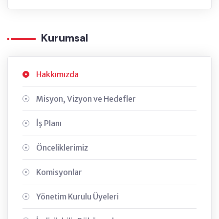
Kurumsal
Hakkımızda
Misyon, Vizyon ve Hedefler
İş Planı
Önceliklerimiz
Komisyonlar
Yönetim Kurulu Üyeleri