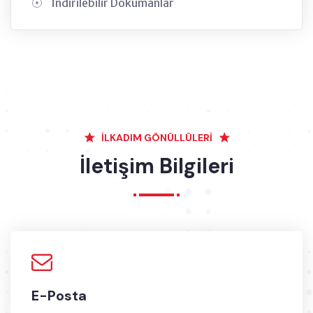
İndirilebilir Dökümanlar
İLKADIM GÖNÜLLÜLERİ
İletişim Bilgileri
E-Posta