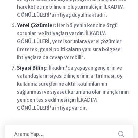
hareket etme bilincini oluşturmak için İLKADIM
GÖNÜLLÜLERİ'a ihtiyaç duyulmaktadır.
Yerel Çözümler:
Her bölgenin kendine özgü
sorunları ve ihtiyaçları vardır. İLKADIM
GÖNÜLLÜLERİ, yerel sorunlara yerel çözümler
üreterek, genel politikaların yanı sıra bölgesel
ihtiyaçlara da cevap verebilir.
Siyasi Bilinç:
İlkadım'da yaşayan gençlerin ve
vatandaşların siyasi bilinçlerinin artırılması, oy
kullanma süreçlerine aktif katılımlarının
sağlanması ve siyaset kurumuna olan inançlarının
yeniden tesis edilmesi için İLKADIM
GÖNÜLLÜLERİ'a ihtiyaç vardır.