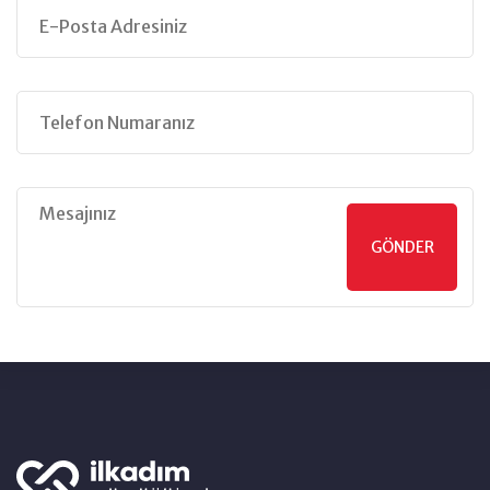
GÖNDER