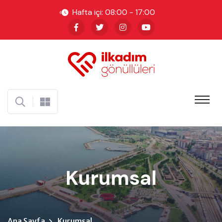
Hafta içi: 08:00 - 17:00
Kurumsal
Ana Sayfa
Kurumsal