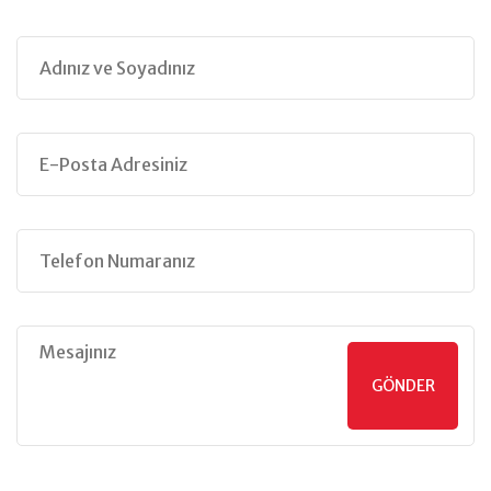
GÖNDER