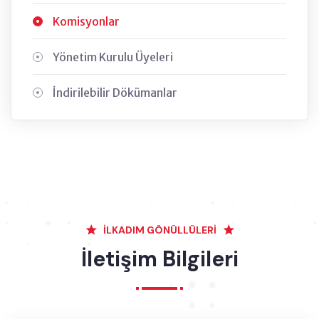
Komisyonlar
Yönetim Kurulu Üyeleri
İndirilebilir Dökümanlar
İLKADIM GÖNÜLLÜLERİ
İletişim Bilgileri