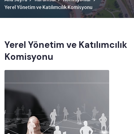
Yerel Yönetim ve Katılımcılık Komisyonu
Yerel Yönetim ve Katılımcılık
Komisyonu