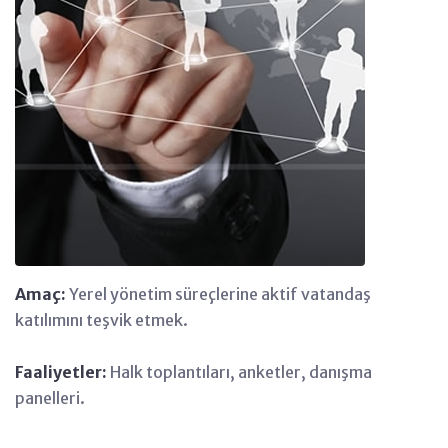
Amaç:
Yerel yönetim süreçlerine aktif vatandaş
katılımını teşvik etmek.
Faaliyetler:
Halk toplantıları, anketler, danışma
panelleri.