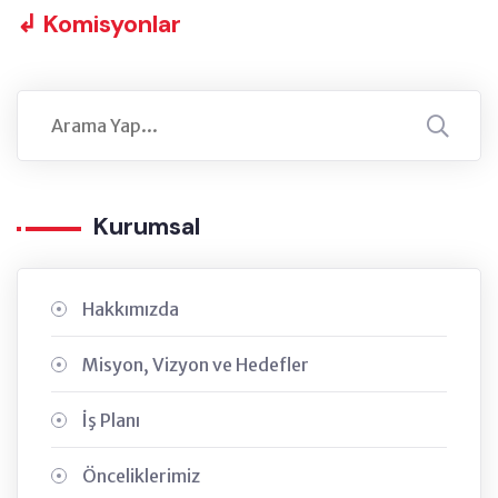
↲ Komisyonlar
Kurumsal
Hakkımızda
Misyon, Vizyon ve Hedefler
İş Planı
Önceliklerimiz